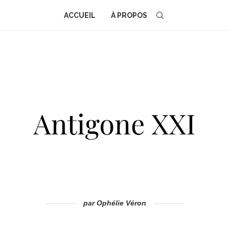
ACCUEIL
À PROPOS
par Ophélie Véron