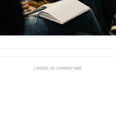
LAISSER UN COMMENTAIRE