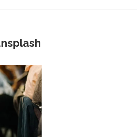
nsplash