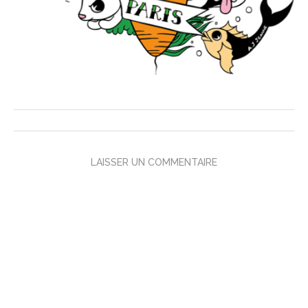
LAISSER UN COMMENTAIRE