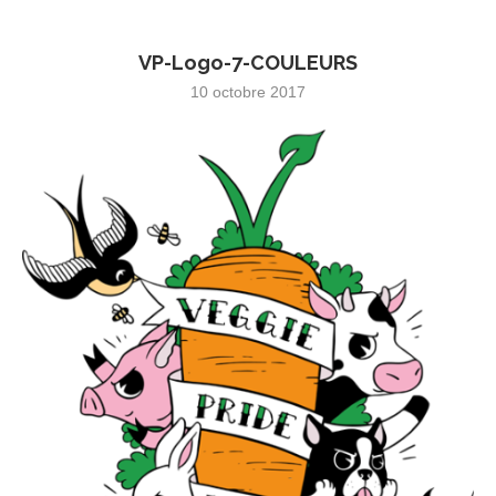
VP-Logo-7-COULEURS
10 octobre 2017