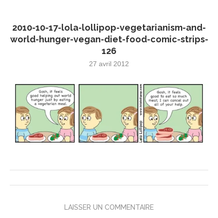
2010-10-17-lola-lollipop-vegetarianism-and-
world-hunger-vegan-diet-food-comic-strips-
126
27 avril 2012
LAISSER UN COMMENTAIRE