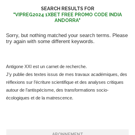
SEARCH RESULTS FOR
"VIPREG2024 1XBET FREE PROMO CODE INDIA
ANDORRA"
Sorry, but nothing matched your search terms. Please
try again with some different keywords.
Antigone XXI est un carnet de recherche.
J’y publie des textes issus de mes travaux académiques, des
réflexions sur l’écriture scientifique et des analyses critiques
autour de l’antispécisme, des transformations socio-
écologiques et de la matrescence.
ABONNEMENT